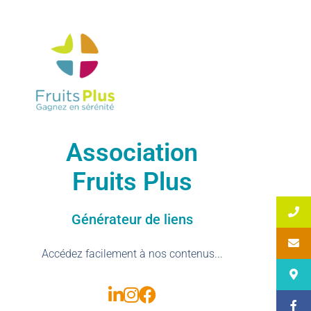
Association
Fruits Plus
Générateur de liens
Accédez facilement à nos contenus...