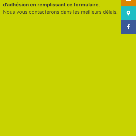
d’adhésion en remplissant ce formulaire
.
Nous vous contacterons dans les meilleurs délais.