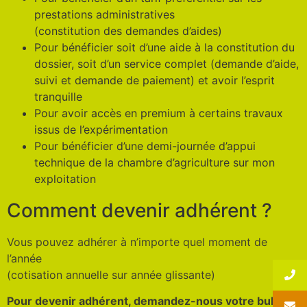
prestations administratives
(constitution des demandes d’aides)
Pour bénéficier soit d’une aide à la constitution du
dossier, soit d’un service complet (demande d’aide,
suivi et demande de paiement) et avoir l’esprit
tranquille
Pour avoir accès en premium à certains travaux
issus de l’expérimentation
Pour bénéficier d’une demi-journée d’appui
technique de la chambre d’agriculture sur mon
exploitation
Comment devenir adhérent ?
Vous pouvez adhérer à n’importe quel moment de
l’année
(cotisation annuelle sur année glissante)
Pour devenir adhérent, demandez-nous votre bulletin