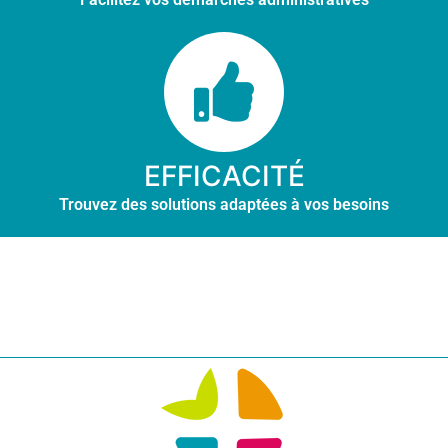
EFFICACITÉ
Trouvez des solutions adaptées à vos besoins