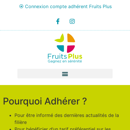
Connexion compte adhérent Fruits Plus
Pourquoi Adhérer ?
Pour être informé des dernières actualités de la
filière
Pour bénéficier d’un tarif préférentiel sur les