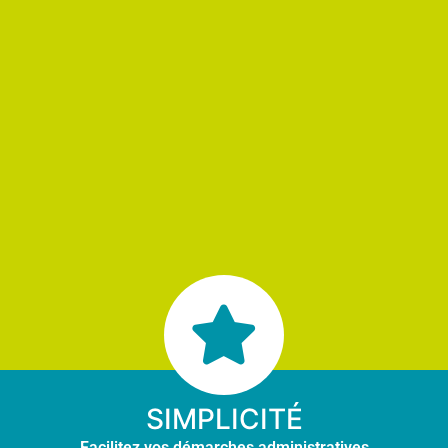
SIMPLICITÉ
Facilitez vos démarches administratives