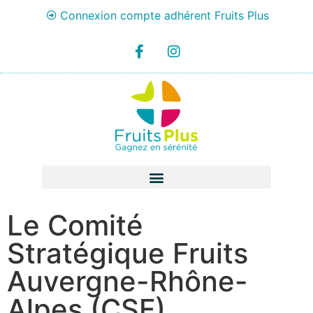
Connexion compte adhérent Fruits Plus
Le Comité
Stratégique Fruits
Auvergne-Rhône-
Alpes (CSF)