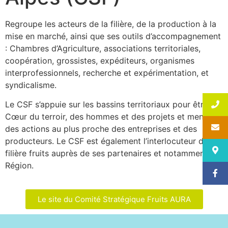
Regroupe les acteurs de la filière, de la production à la
mise en marché, ainsi que ses outils d’accompagnement
: Chambres d’Agriculture, associations territoriales,
coopération, grossistes, expéditeurs, organismes
interprofessionnels, recherche et expérimentation, et
syndicalisme.
Le CSF s’appuie sur les bassins territoriaux pour être au
Cœur du terroir, des hommes et des projets et mener
des actions au plus proche des entreprises et des
producteurs. Le CSF est également l’interlocuteur de la
filière fruits auprès de ses partenaires et notamment la
Région.
Le site du Comité Stratégique Fruits AURA