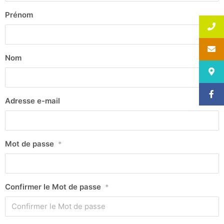
Prénom
Nom
Adresse e-mail
Mot de passe
*
Confirmer le Mot de passe
*