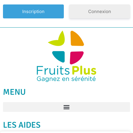
Connexion
MENU
LES AIDES